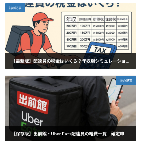
前の記事
【最新版】配達員の税金はいくら？年収別シミュレーションと節税のコツ
2025年10月10日
次の記事
【保存版】出前館・Uber Eats配達員の経費一覧｜確定申告で使える勘定項目を完全解説