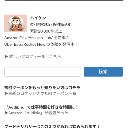
2025年10月13日
ハイケン
柔道整復師 / 配達歴6年
累計20,000件以上
Amazon Flex /Amazon Hub/ 出前館 /
Uber Eats/Rocket Now の体験を発信中！
▶ 詳しいプロフィールはこちら
検索
初回クーポンをもっと知りたい方はコチラ
▶最新のロケットナウ初回クーポン一覧
「Audible」で仕事時間を好きな時間に！
▶Amazon「Audible」が最強だった
フードデリバリーはこの３つがあれば始められます！