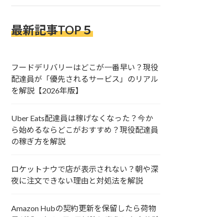
最新記事TOP５
フードデリバリーはどこが一番早い？現役
配達員が「優先されるサービス」のリアル
を解説【2026年版】
Uber Eats配達員は稼げなくなった？今か
ら始めるならどこがおすすめ？現役配達員
の稼ぎ方を解説
ロケットナウで店が表示されない？朝や深
夜に注文できない理由と対処法を解説
Amazon Hubの契約更新を保留したら荷物