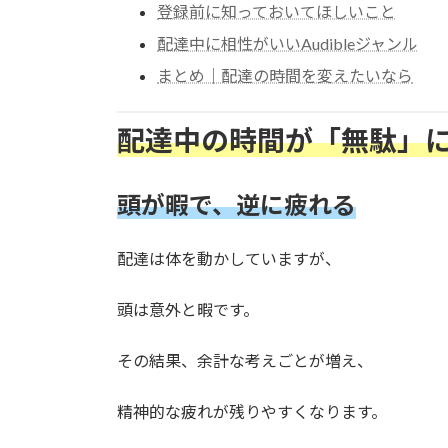
登録前に知っておいてほしいこと
配達中に相性がいいAudibleジャンル
まとめ｜配達の時間を変えたいなら
配達中の時間が「無駄」
頭が暇で、逆に疲れる
配達は体を動かしていますが、
頭は意外と暇です。
その結果、余計な考えごとが増え、
精神的な疲れが残りやすくなります。