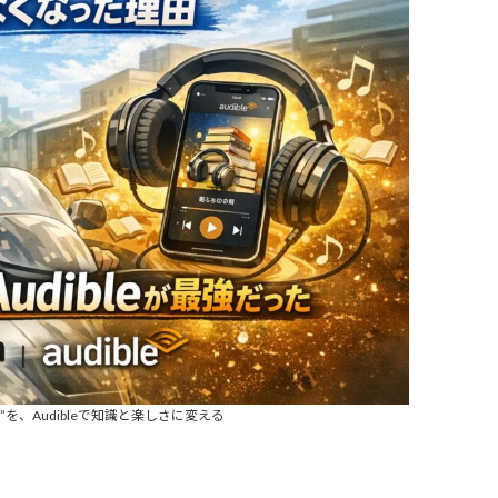
を、Audibleで知識と楽しさに変える