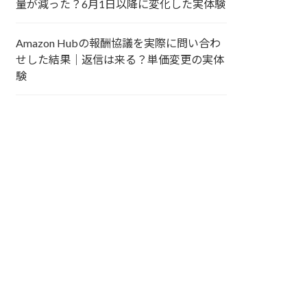
量が減った？6月1日以降に変化した実体験
Amazon Hubの報酬協議を実際に問い合わ
せした結果｜返信は来る？単価変更の実体
験