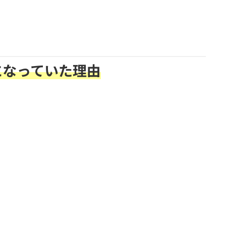
になっていた理由