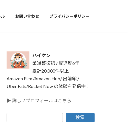
ール
お問い合わせ
プライバシーポリシー
ハイケン
柔道整復師 / 配達歴6年
累計20,000件以上
Amazon Flex /Amazon Hub/ 出前館 /
Uber Eats/Rocket Now の体験を発信中！
▶ 詳しいプロフィールはこちら
検索