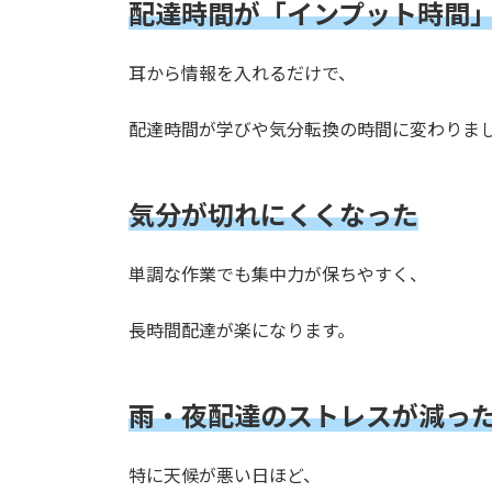
配達時間が「インプット時間
耳から情報を入れるだけで、
配達時間が学びや気分転換の時間に変わりま
気分が切れにくくなった
単調な作業でも集中力が保ちやすく、
長時間配達が楽になります。
雨・夜配達のストレスが減っ
特に天候が悪い日ほど、