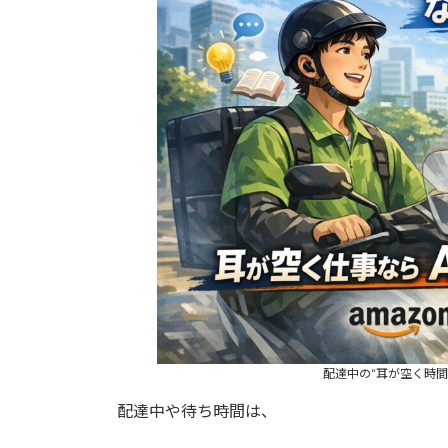
配達中の“耳が空く時間”
配達中や待ち時間は、