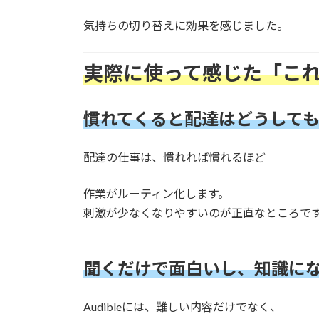
気持ちの切り替えに効果を感じました。
実際に使って感じた「こ
慣れてくると配達はどうして
配達の仕事は、慣れれば慣れるほど
作業がルーティン化します。
刺激が少なくなりやすいのが正直なところで
聞くだけで面白いし、知識に
Audibleには、難しい内容だけでなく、