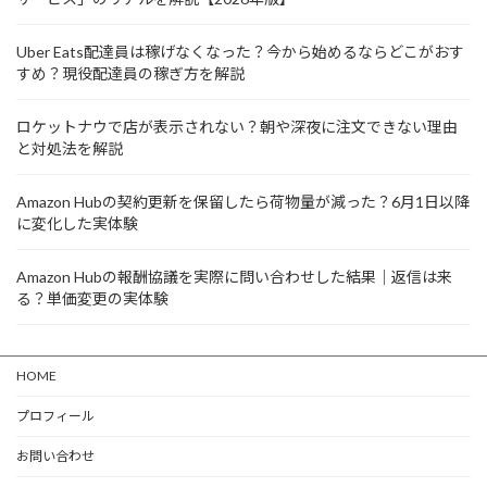
Uber Eats配達員は稼げなくなった？今から始めるならどこがおす
すめ？現役配達員の稼ぎ方を解説
ロケットナウで店が表示されない？朝や深夜に注文できない理由
と対処法を解説
Amazon Hubの契約更新を保留したら荷物量が減った？6月1日以降
に変化した実体験
Amazon Hubの報酬協議を実際に問い合わせした結果｜返信は来
る？単価変更の実体験
HOME
プロフィール
お問い合わせ