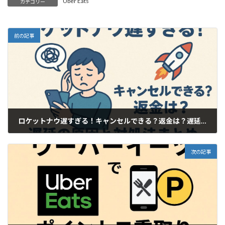
Uber Eats
カテゴリー
前の記事
ロケットナウ遅すぎる！キャンセルできる？返金は？遅延の原因と対処法まとめ
2025年11月18日
次の記事