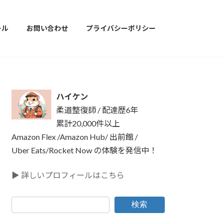
ール
お問い合わせ
プライバシーポリシー
ハイケン
柔道整復師 / 配達歴6年
累計20,000件以上
Amazon Flex /Amazon Hub/ 出前館 /
Uber Eats/Rocket Now の体験を発信中！
▶ 詳しいプロフィールはこちら
検索