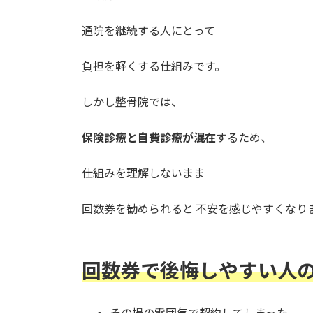
通院を継続する人にとって
負担を軽くする仕組みです。
しかし整骨院では、
保険診療と自費診療が混在
するため、
仕組みを理解しないまま
回数券を勧められると 不安を感じやすくなり
回数券で後悔しやすい人
その場の雰囲気で契約してしまった