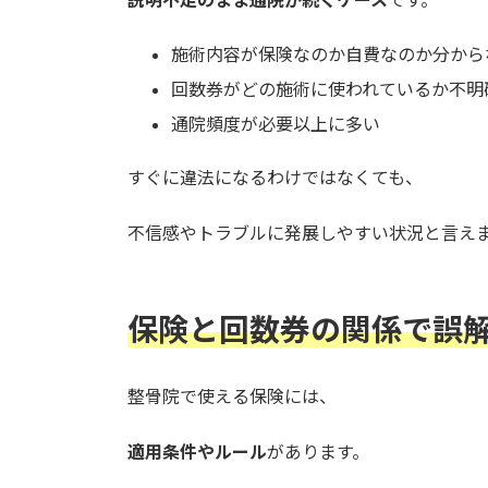
施術内容が保険なのか自費なのか分から
回数券がどの施術に使われているか不明
通院頻度が必要以上に多い
すぐに違法になるわけではなくても、
不信感やトラブルに発展しやすい状況と言え
保険と回数券の関係で誤
整骨院で使える保険には、
適用条件やルール
があります。