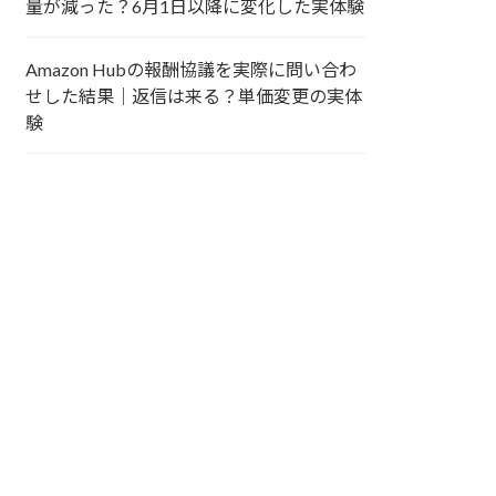
量が減った？6月1日以降に変化した実体験
Amazon Hubの報酬協議を実際に問い合わ
せした結果｜返信は来る？単価変更の実体
験