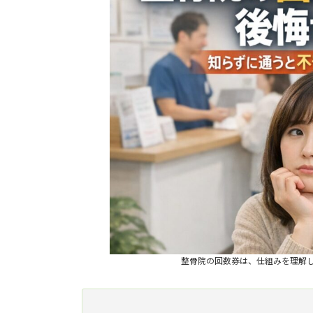
整骨院の回数券は、仕組みを理解