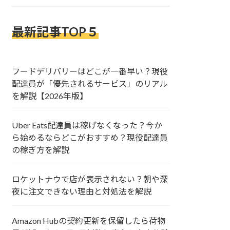
最新記事TOP５
フードデリバリーはどこが一番早い？現役
配達員が「優先されるサービス」のリアル
を解説【2026年版】
Uber Eats配達員は稼げなくなった？今か
ら始めるならどこがおすすめ？現役配達員
の稼ぎ方を解説
ロケットナウで店が表示されない？朝や深
夜に注文できない理由と対処法を解説
Amazon Hubの契約更新を保留したら荷物