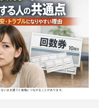
しないまま通うと後悔につながることがあります。