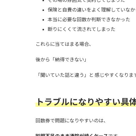
保険と自費の違いをよく理解していなか
本当に必要な回数か判断できなかった
断りにくくて流されてしまった
これらに当てはまる場合、
後から「納得できない」
「聞いていた話と違う」と 感じやすくなりま
トラブルになりやすい具
回数券で問題になりやすいのは、
説明不足のまま通院が続くケース
です。