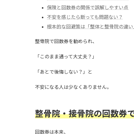
保険と回数券の関係で誤解しやすい点
不安を感じたら断っても問題ない？
根本的な回避策は「整体と整骨院の違い
整骨院で回数券を勧められ、
「このまま通って大丈夫？」
「あとで後悔しない？」と
不安になる人は少なくありません。
整骨院・接骨院の回数券
回数券は本来、