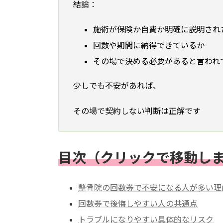
結論：
施術が保険か自費か明確に説明され
回数や期間に納得できているか
その場で決める必要があると言われ
少しでも不安があれば、
その場で契約しない判断は正解です
目次
（クリックで移動し
整骨院の回数券で不安になる人が多い理
回数券で後悔しやすい人の共通点
トラブルになりやすい具体的なリスク