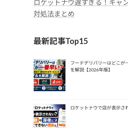
ロケットナウ遅すぎる！キャ
対処法まとめ
最新記事Top15
フードデリバリーはどこが
を解説【2026年版】
ロケットナウで店が表示さ