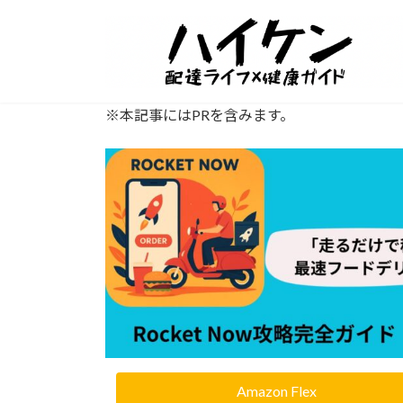
※本記事にはPRを含みます。
Amazon Flex