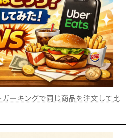
Eats｜バーガーキングで同じ商品を注文して比