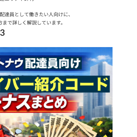
配達員として働きたい人向けに、
方まで詳しく解説しています。
3