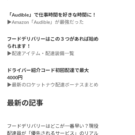
「Audible」で仕事時間を好きな時間に！
▶Amazon「Audible」が最強だった
フードデリバリーはこの３つがあれば始め
られます！
▶配達アイテム・配達装備一覧
ドライバー紹介コード初回配達で最大
4000円
▶最新のロケットナウ配達ボーナスまとめ
最新の記事
フードデリバリーはどこが一番早い？現役
配達員が「優先されるサービス」のリアル