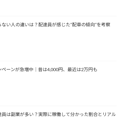
ない人の違いは？配達員が感じた“配車の傾向”を考察
ペーンが急増中｜昔は4,000円、最近は2万円も
達員は副業が多い？実際に稼働して分かった割合とリアル