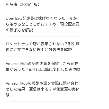
を解説【2026年版】
Uber Eats配達員は稼げなくなった？今か
ら始めるならどこがおすすめ？現役配達員
の稼ぎ方を解説
ロケットナウで店が表示されない？朝や深
夜に注文できない理由と対処法を解説
Amazon Hubの契約更新を保留したら荷物
量が減った？6月1日以降に変化した実体験
Amazon Hubの報酬協議を実際に問い合わ
せした結果｜返信は来る？単価変更の実体
験