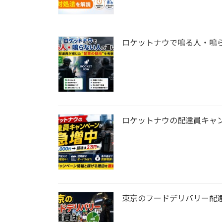
ロケットナウで鳴る人・鳴ら
ロケットナウの配達員キャン
東京のフードデリバリー配