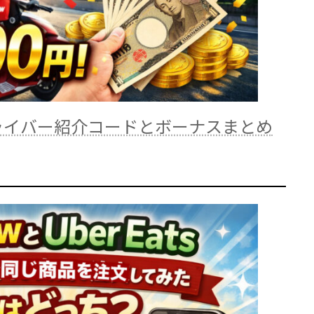
ライバー紹介コードとボーナスまとめ