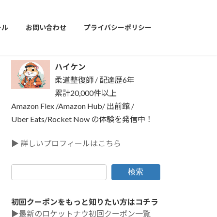
ール
お問い合わせ
プライバシーポリシー
ハイケン
柔道整復師 / 配達歴6年
累計20,000件以上
Amazon Flex /Amazon Hub/ 出前館 /
Uber Eats/Rocket Now の体験を発信中！
▶ 詳しいプロフィールはこちら
検索
初回クーポンをもっと知りたい方はコチラ
▶最新のロケットナウ初回クーポン一覧