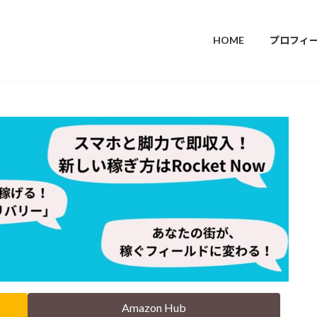
HOME
プロフィ
Amazon Hub