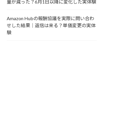
量が減った？6月1日以降に変化した実体験
Amazon Hubの報酬協議を実際に問い合わ
せした結果｜返信は来る？単価変更の実体
験