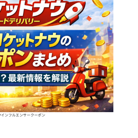
ウインフルエンサークーポン