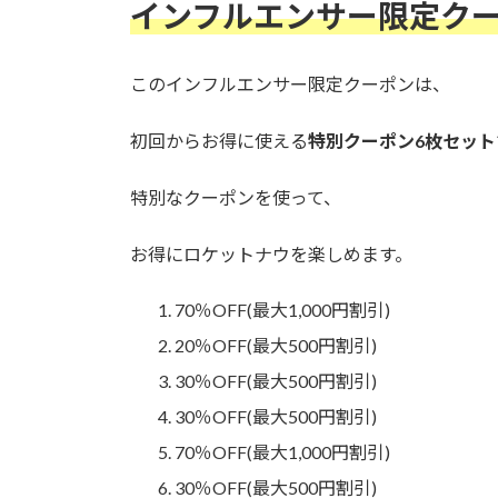
インフルエンサー限定ク
このインフルエンサー限定クーポンは、
初回からお得に使える
特別クーポン6枚セット
特別なクーポンを使って、
お得にロケットナウを楽しめます。
70％OFF(最大1,000円割引)
20％OFF(最大500円割引)
30％OFF(最大500円割引)
30％OFF(最大500円割引)
70％OFF(最大1,000円割引)
30％OFF(最大500円割引)