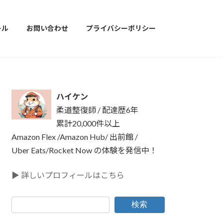
ール
お問い合わせ
プライバシーポリシー
ハイケン
柔道整復師 / 配達歴6年
累計20,000件以上
Amazon Flex /Amazon Hub/ 出前館 /
Uber Eats/Rocket Now の体験を発信中！
▶ 詳しいプロフィールはこちら
検索