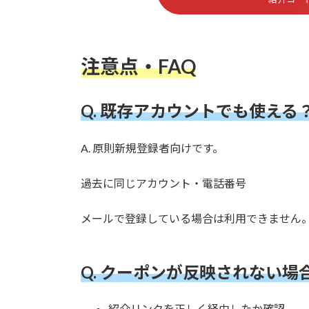
注意点・FAQ
Q. 既存アカウントでも使える
A. 原則新規登録者向けです。
過去に同じアカウント・電話番号
メールで登録している場合は利用できません
Q. クーポンが反映されない場
紹介リンクを正しく経由したか確認。