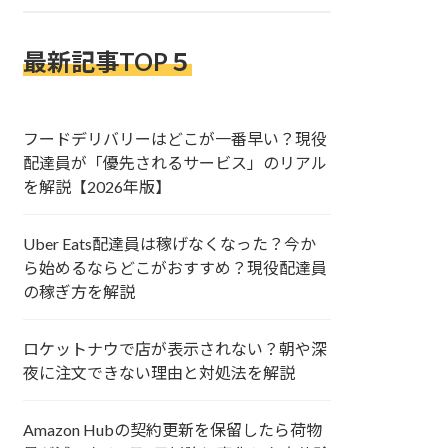
最新記事TOP５
フードデリバリーはどこが一番早い？現役
配達員が「優先されるサービス」のリアル
を解説【2026年版】
Uber Eats配達員は稼げなくなった？今か
ら始めるならどこがおすすめ？現役配達員
の稼ぎ方を解説
ロケットナウで店が表示されない？朝や深
夜に注文できない理由と対処法を解説
Amazon Hubの契約更新を保留したら荷物