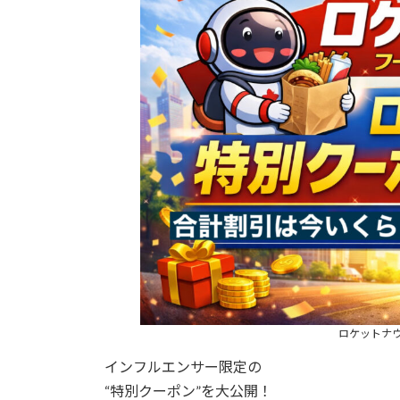
ロケットナ
インフルエンサー限定の
“特別クーポン”を大公開！