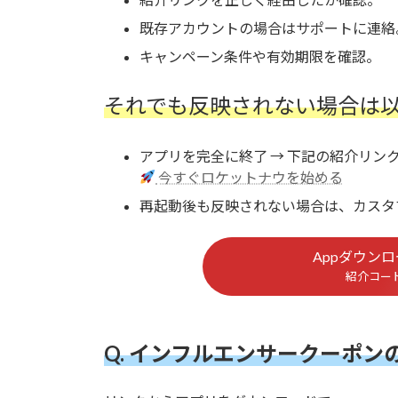
既存アカウントの場合はサポートに連絡
キャンペーン条件や有効期限を確認。
それでも反映されない場合は
アプリを完全に終了 → 下記の紹介リン
今すぐロケットナウを始める
再起動後も反映されない場合は、カスタ
Appダウン
紹介コー
Q. インフルエンサークーポン