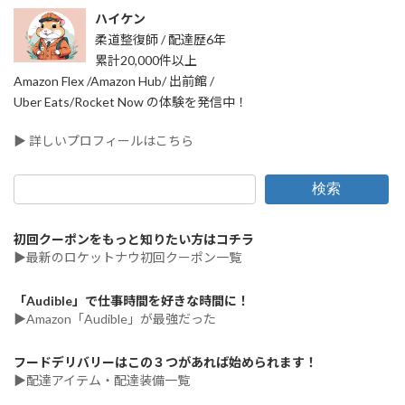
ハイケン
柔道整復師 / 配達歴6年
累計20,000件以上
Amazon Flex /Amazon Hub/ 出前館 /
Uber Eats/Rocket Now の体験を発信中！
▶ 詳しいプロフィールはこちら
検索
初回クーポンをもっと知りたい方はコチラ
▶最新のロケットナウ初回クーポン一覧
「Audible」で仕事時間を好きな時間に！
▶Amazon「Audible」が最強だった
フードデリバリーはこの３つがあれば始められます！
▶配達アイテム・配達装備一覧