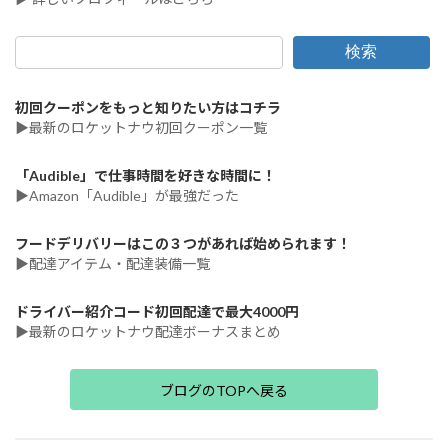
検索
初回クーポンをもっと知りたい方はコチラ
▶最新のロケットナウ初回クーポン一覧
「Audible」で仕事時間を好きな時間に！
▶Amazon「Audible」が最強だった
フードデリバリーはこの３つがあれば始められます！
▶配達アイテム・配達装備一覧
ドライバー紹介コード初回配達で最大4000円
▶最新のロケットナウ配達ボーナスまとめ
ブログのTOPへ戻る