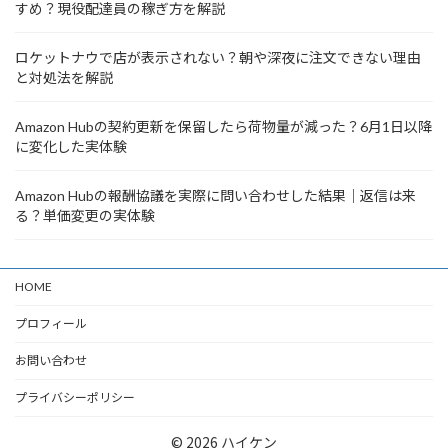
すめ？現役配達員の稼ぎ方を解説
ロケットナウで店が表示されない？朝や深夜に注文できない理由
と対処法を解説
Amazon Hubの契約更新を保留したら荷物量が減った？6月1日以降
に変化した実体験
Amazon Hubの報酬協議を実際に問い合わせした結果｜返信は来
る？単価変更の実体験
HOME
プロフィール
お問い合わせ
プライバシーポリシー