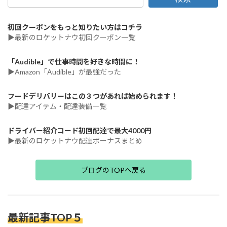
初回クーポンをもっと知りたい方はコチラ
▶最新のロケットナウ初回クーポン一覧
「Audible」で仕事時間を好きな時間に！
▶Amazon「Audible」が最強だった
フードデリバリーはこの３つがあれば始められます！
▶配達アイテム・配達装備一覧
ドライバー紹介コード初回配達で最大4000円
▶最新のロケットナウ配達ボーナスまとめ
ブログのTOPへ戻る
最新記事TOP５