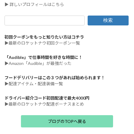
▶ 詳しいプロフィールはこちら
検索
初回クーポンをもっと知りたい方はコチラ
▶最新のロケットナウ初回クーポン一覧
「Audible」で仕事時間を好きな時間に！
▶Amazon「Audible」が最強だった
フードデリバリーはこの３つがあれば始められます！
▶配達アイテム・配達装備一覧
ドライバー紹介コード初回配達で最大4000円
▶最新のロケットナウ配達ボーナスまとめ
ブログのTOPへ戻る