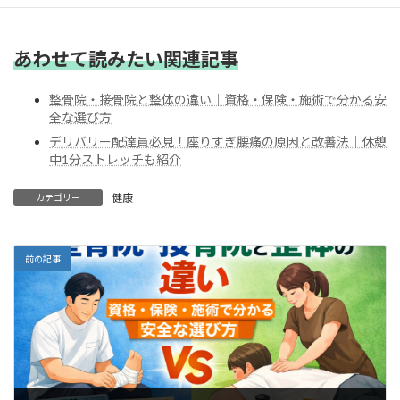
あわせて読みたい関連記事
整骨院・接骨院と整体の違い｜資格・保険・施術で分かる安
全な選び方
デリバリー配達員必見！座りすぎ腰痛の原因と改善法｜休憩
中1分ストレッチも紹介
健康
カテゴリー
前の記事