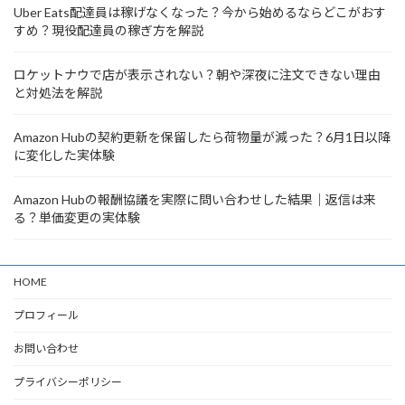
Uber Eats配達員は稼げなくなった？今から始めるならどこがおす
すめ？現役配達員の稼ぎ方を解説
ロケットナウで店が表示されない？朝や深夜に注文できない理由
と対処法を解説
Amazon Hubの契約更新を保留したら荷物量が減った？6月1日以降
に変化した実体験
Amazon Hubの報酬協議を実際に問い合わせした結果｜返信は来
る？単価変更の実体験
HOME
プロフィール
お問い合わせ
プライバシーポリシー