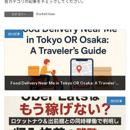
各カテゴリの記事をチェックしてください。
Rocket Now
カテゴリー
前の記事
Food Delivery Near Me in Tokyo OR Osaka: A Traveler’s Guide
2025年11月24日
次の記事