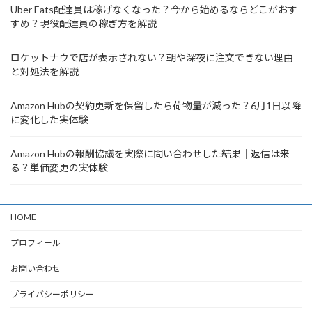
Uber Eats配達員は稼げなくなった？今から始めるならどこがおす
すめ？現役配達員の稼ぎ方を解説
ロケットナウで店が表示されない？朝や深夜に注文できない理由
と対処法を解説
Amazon Hubの契約更新を保留したら荷物量が減った？6月1日以降
に変化した実体験
Amazon Hubの報酬協議を実際に問い合わせした結果｜返信は来
る？単価変更の実体験
HOME
プロフィール
お問い合わせ
プライバシーポリシー