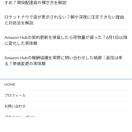
すめ？現役配達員の稼ぎ方を解説
ロケットナウで店が表示されない？朝や深夜に注文できない理由
と対処法を解説
Amazon Hubの契約更新を保留したら荷物量が減った？6月1日以降
に変化した実体験
Amazon Hubの報酬協議を実際に問い合わせした結果｜返信は来
る？単価変更の実体験
HOME
プロフィール
お問い合わせ
プライバシーポリシー